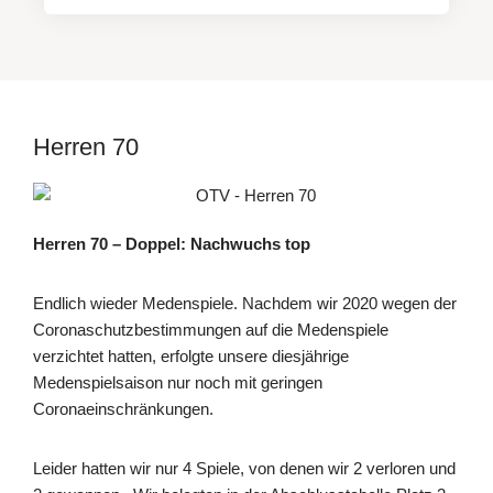
Herren 70
Herren 70 – Doppel: Nachwuchs top
Endlich wieder Medenspiele. Nachdem wir 2020 wegen der
Coronaschutzbestimmungen auf die Medenspiele
verzichtet hatten, erfolgte unsere diesjährige
Medenspielsaison nur noch mit geringen
Coronaeinschränkungen.
Leider hatten wir nur 4 Spiele, von denen wir 2 verloren und