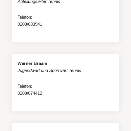
Abteilungsleiter Tennis
Telefon:
0208/683941
Werner Braam
Jugendwart und Sportwart Tennis
Telefon:
0208/674412