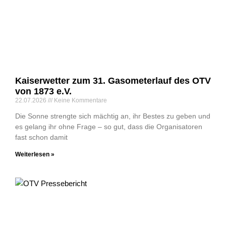
Kaiserwetter zum 31. Gasometerlauf des OTV
von 1873 e.V.
22.07.2026
Keine Kommentare
Die Sonne strengte sich mächtig an, ihr Bestes zu geben und
es gelang ihr ohne Frage – so gut, dass die Organisatoren
fast schon damit
Weiterlesen »