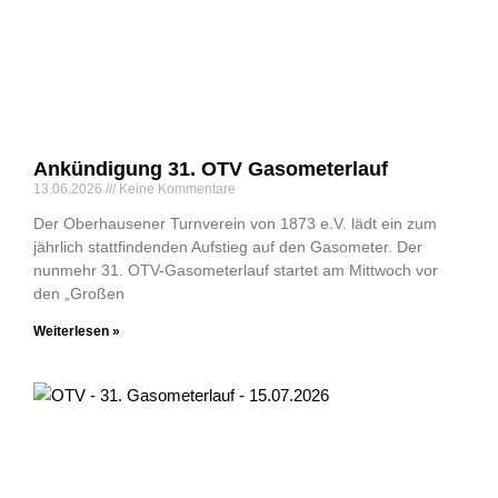
Ankündigung 31. OTV Gasometerlauf
13.06.2026
Keine Kommentare
Der Oberhausener Turnverein von 1873 e.V. lädt ein zum
jährlich stattfindenden Auf­stieg auf den Gasometer. Der
nunmehr 31. OTV-Gasometerlauf startet am Mittwoch vor
den „Großen
Weiterlesen »