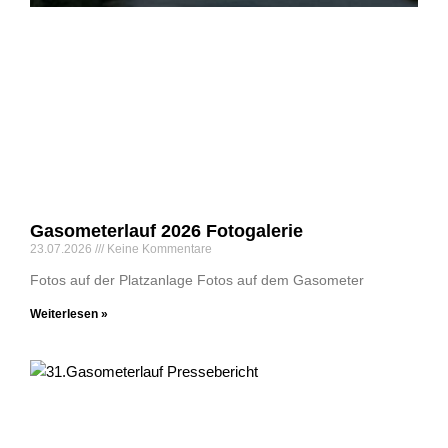
Gasometerlauf 2026 Fotogalerie
23.07.2026
Keine Kommentare
Fotos auf der Platzanlage Fotos auf dem Gasometer
Weiterlesen »