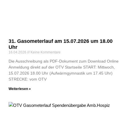
31. Gasometerlauf am 15.07.2026 um 18.00
Uhr
16.04.2026
Keine Kommentare
Die Ausschreibung als PDF-Dokument zum Download Online
Anmeldung direkt auf der OTV Startseite START: Mittwoch,
15.07.2026 18.00 Uhr (Aufwärmgymnastik um 17.45 Uhr)
STRECKE: vom OTV
Weiterlesen »