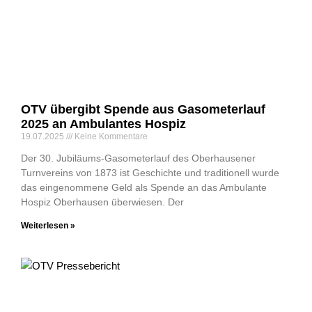
OTV übergibt Spende aus Gasometerlauf
2025 an Ambulantes Hospiz
19.07.2025
Keine Kommentare
Der 30. Jubiläums-Gasometerlauf des Oberhausener
Turnvereins von 1873 ist Ge­schichte und traditionell wurde
das eingenommene Geld als Spende an das Ambulante
Hospiz Oberhausen überwiesen. Der
Weiterlesen »