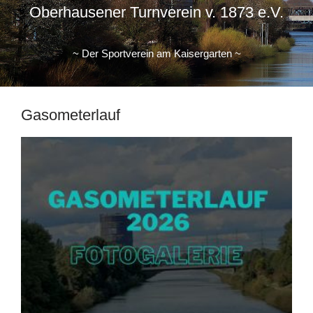
Oberhausener Turnverein v. 1873 e.V.
~ Der Sportverein am Kaisergarten ~
Gasometerlauf