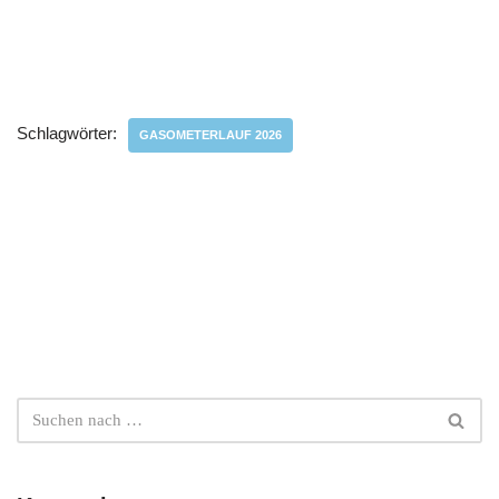
Schlagwörter:
GASOMETERLAUF 2026