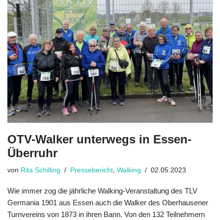
OTV-Walker unterwegs in Essen-
Überruhr
von
Rita Schilling
Pressebericht
,
Walking
02.05.2023
Wie immer zog die jährliche Walking-Veranstaltung des TLV
Germania 1901 aus Essen auch die Walker des Oberhausener
Turnvereins von 1873 in ihren Bann. Von den 132 Teilnehmern