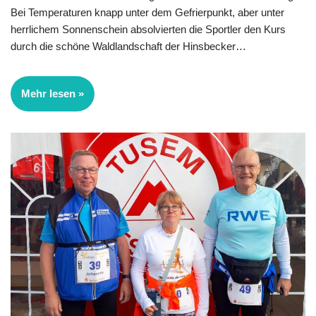
Bei Temperaturen knapp unter dem Gefrierpunkt, aber unter
herrlichem Sonnen­schein absolvierten die Sportler den Kurs
durch die schöne Waldlandschaft der Hinsbecker…
Mehr lesen »