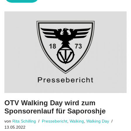
OTV Walking Day wird zum
Sponsorenlauf für Saporoshje
von
Rita Schilling
Pressebericht
,
Walking
,
Walking Day
13.05.2022