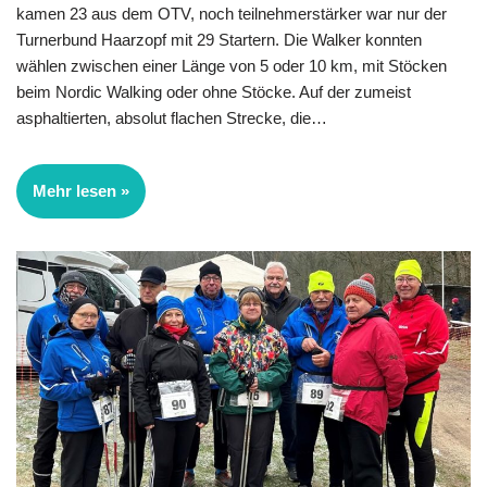
kamen 23 aus dem OTV, noch teilnehmerstärker war nur der
Turnerbund Haarzopf mit 29 Startern. Die Walker konnten
wählen zwischen einer Länge von 5 oder 10 km, mit Stöcken
beim Nordic Walking oder ohne Stöcke. Auf der zumeist
asphaltierten, absolut flachen Strecke, die…
Mehr lesen »