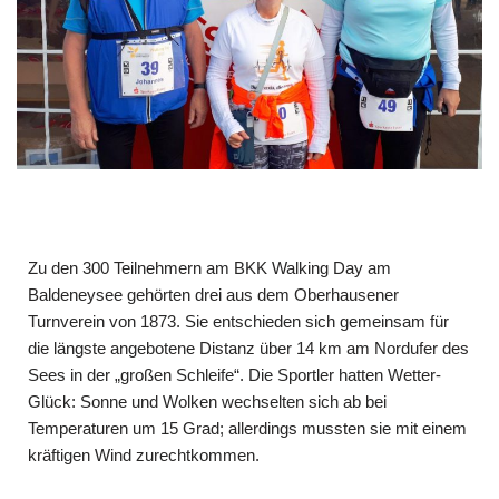
Zu den 300 Teilnehmern am BKK Walking Day am
Baldeneysee gehörten drei aus dem Oberhausener
Turnverein von 1873. Sie entschieden sich gemeinsam für
die längste angebotene Distanz über 14 km am Nordufer des
Sees in der „großen Schleife“. Die Sportler hatten Wetter-
Glück: Sonne und Wolken wechselten sich ab bei
Temperaturen um 15 Grad; allerdings mussten sie mit einem
kräftigen Wind zurechtkommen.