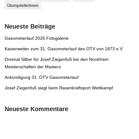
ÜbungsleiterInnen
Neueste Beiträge
Gasometerlauf 2026 Fotogalerie
Kaiserwetter zum 31. Gasometerlauf des OTV von 1873 e.V.
Dreimal Silber für Josef Ziegenfuß bei den Nordrhein
Meisterschaften der Masters
Ankündigung 31. OTV Gasometerlauf
Josef Ziegenfuß siegt beim Rasenkraftsport Wettkampf
Neueste Kommentare