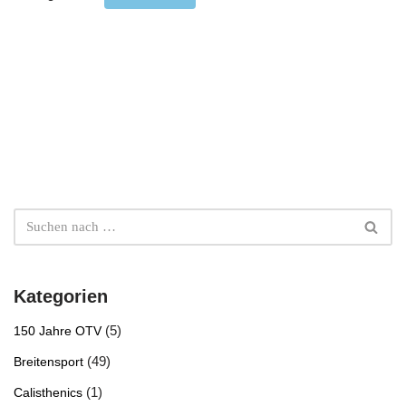
Kategorien
(5)
150 Jahre OTV
(49)
Breitensport
(1)
Calisthenics