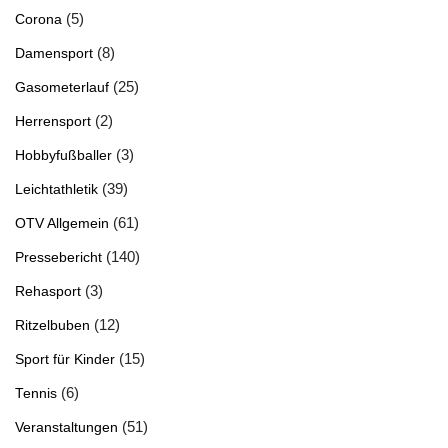
(5)
Corona
(8)
Damensport
(25)
Gasometerlauf
(2)
Herrensport
(3)
Hobbyfußballer
(39)
Leichtathletik
(61)
OTV Allgemein
(140)
Pressebericht
(3)
Rehasport
(12)
Ritzelbuben
(15)
Sport für Kinder
(6)
Tennis
(51)
Veranstaltungen