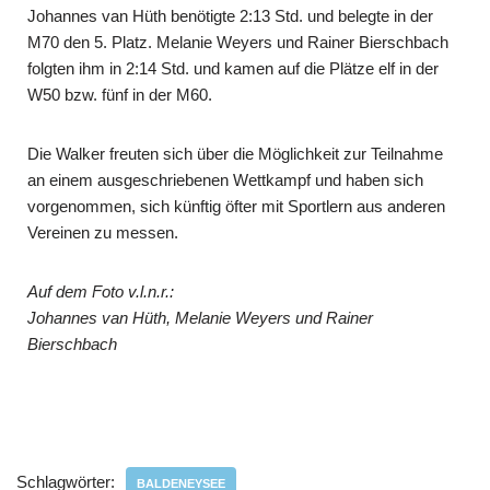
Johannes van Hüth benötigte 2:13 Std. und belegte in der
M70 den 5. Platz. Melanie Weyers und Rainer Bierschbach
folgten ihm in 2:14 Std. und kamen auf die Plätze elf in der
W50 bzw. fünf in der M60.
Die Walker freuten sich über die Möglichkeit zur Teilnahme
an einem ausgeschrie­benen Wettkampf und haben sich
vorgenommen, sich künftig öfter mit Sportlern aus anderen
Vereinen zu messen.
Auf dem Foto v.l.n.r.:
Johannes van Hüth, Melanie Weyers und Rainer
Bierschbach
Schlagwörter:
BALDENEYSEE