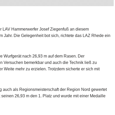
der LAV Hammerwerfer Josef Ziegenfuß an diesem
Jahr. Die Gelegenheit bot sich, richtete das LAZ Rhede ein
re Wurfgerät nach 26,93 m auf dem Rasen. Der
en Versuchen bemerkbar und auch die Technik ließ zu
 Weite mehr zu erzielen. Trotzdem sicherte er sich mit
tig auch als Regionsmeisterschaft der Region Nord gewertet
t seinen 26,93 m den 1. Platz und wurde mit einer Medaille