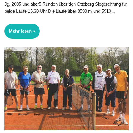
Jg. 2005 und älter5 Runden über den Ottoberg Siegerehrung für
beide Läufe 15.30 Uhr Die Läufe über 3590 m und 5910…
Mehr lesen »