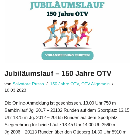
Jubiläumslauf – 150 Jahre OTV
von
Salvatore Russo
150 Jahre OTV
,
OTV Allgemein
10.03.2023
Die Online-Anmeldung ist geschlossen. 13.00 Uhr 750 m
Bambinilauf Jg. 2017 – 20192 Runden auf dem Sportplatz 13.15
Uhr 1875 m Jg. 2012 – 20165 Runden auf dem Sportplatz
Siegerehrung für beide Läufe 13.45 Uhr 14.00 Uhr3590 m
Jg.2006 – 20113 Runden über den Ottoberg 14.30 Uhr 5910 m