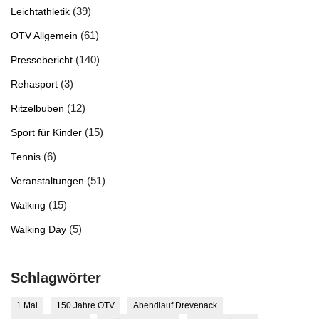
(39)
Leichtathletik
(61)
OTV Allgemein
(140)
Pressebericht
(3)
Rehasport
(12)
Ritzelbuben
(15)
Sport für Kinder
(6)
Tennis
(51)
Veranstaltungen
(15)
Walking
(5)
Walking Day
Schlagwörter
1.Mai
150 Jahre OTV
Abendlauf Drevenack