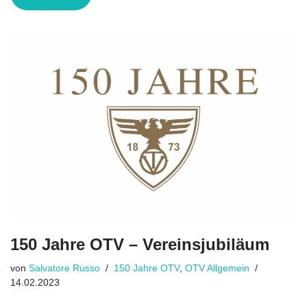
150 Jahre OTV – Vereinsjubiläum
von
Salvatore Russo
150 Jahre OTV
,
OTV Allgemein
14.02.2023