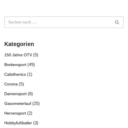
Kategorien
(5)
150 Jahre OTV
(49)
Breitensport
(1)
Calisthenics
(5)
Corona
(8)
Damensport
(25)
Gasometerlauf
(2)
Herrensport
(3)
Hobbyfußballer