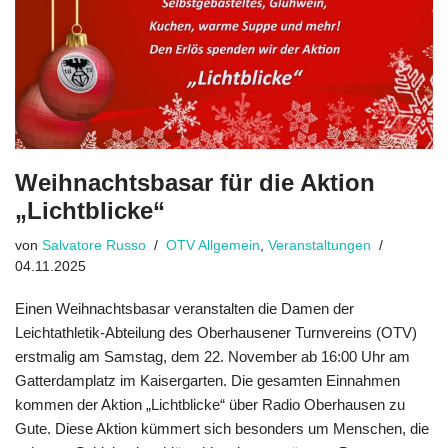
Weihnachtsbasar für die Aktion
„Lichtblicke“
von
Salvatore Russo
OTV Allgemein
,
Veranstaltungen
04.11.2025
Einen Weihnachtsbasar veranstalten die Damen der
Leichtathletik-Abteilung des Oberhausener Turnvereins (OTV)
erstmalig am Samstag, dem 22. November ab 16:00 Uhr am
Gatterdamplatz im Kaisergarten. Die gesamten Einnahmen
kommen der Aktion „Lichtblicke“ über Radio Oberhausen zu
Gute. Diese Aktion kümmert sich besonders um Menschen, die