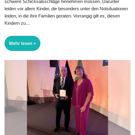
schwere Schicksalsschläge hinnehmen müssen. Darunter
leiden vor allem Kinder, die besonders unter den Notsituationen
leiden, in die ihre Familien geraten. Vorrangig gilt es, diesen
Kindern zu…
Mehr lesen »