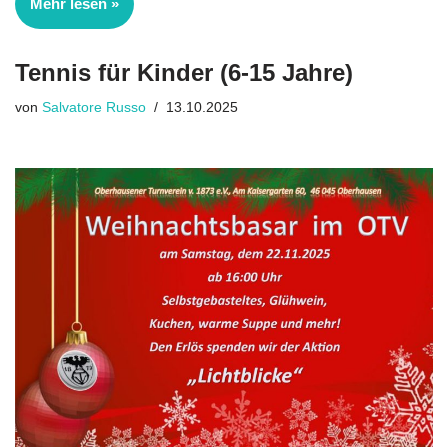
Mehr lesen »
Tennis für Kinder (6-15 Jahre)
von
Salvatore Russo
13.10.2025