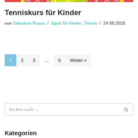
Tenniskurs für Kinder
von
Salvatore Russo
Sport für Kinder
,
Tennis
24.09.2025
1
2
3
…
6
Weiter »
Kategorien