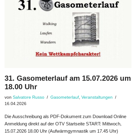
31. Gasometerlauf am 15.07.2026 um
18.00 Uhr
von
Salvatore Russo
Gasometerlauf
,
Veranstaltungen
16.04.2026
Die Ausschreibung als PDF-Dokument zum Download Online
Anmeldung direkt auf der OTV Startseite START: Mittwoch,
15.07.2026 18.00 Uhr (Aufwärmgymnastik um 17.45 Uhr)