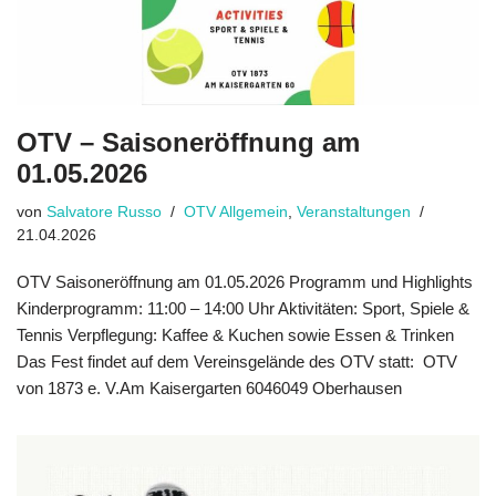
OTV – Saisoneröffnung am
01.05.2026
von
Salvatore Russo
OTV Allgemein
,
Veranstaltungen
21.04.2026
OTV Saisoneröffnung am 01.05.2026 Programm und Highlights
Kinderprogramm: 11:00 – 14:00 Uhr Aktivitäten: Sport, Spiele &
Tennis Verpflegung: Kaffee & Kuchen sowie Essen & Trinken
Das Fest findet auf dem Vereinsgelände des OTV statt: OTV
von 1873 e. V.Am Kaisergarten 6046049 Oberhausen