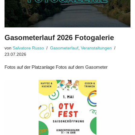
Gasometerlauf 2026 Fotogalerie
von
Salvatore Russo
Gasometerlauf
,
Veranstaltungen
23.07.2026
Fotos auf der Platzanlage Fotos auf dem Gasometer