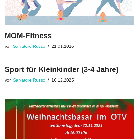
MOM-Fitness
von
Salvatore Russo
21.01.2026
Sport für Kleinkinder (3-4 Jahre)
von
Salvatore Russo
16.12.2025