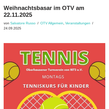
Weihnachtsbasar im OTV am
22.11.2025
von
Salvatore Russo
OTV Allgemein
,
Veranstaltungen
24.09.2025