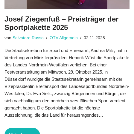
Josef Ziegenfuß – Preisträger der
Sportplakette 2025​
von
Salvatore Russo
OTV Allgemein
02.11.2025
Die Staatsekretärin für Sport und Ehrenamt, Andrea Milz, hat in
Vertretung von Ministerpräsident Hendrik Wüst die Sportplakette
des Landes Nordrhein-Westfalen verliehen. Bei einer
Festveranstaltung am Mittwoch, 29. Oktober 2025, in
Düsseldorf würdigte die Staatssekretärin gemeinsam mit der
Vizepräsidentin Breitensport des Landessportbundes Nordrhein-
Westfalen, Dr. Eva Selic, zwanzig Bürgerinnen und Bürger, die
sich nachhaltig um den nordrhein-westfälischen Sport verdient
gemacht haben. Die Sportplakette ist die höchste
Auszeichnung, die das Land für herausragendes…