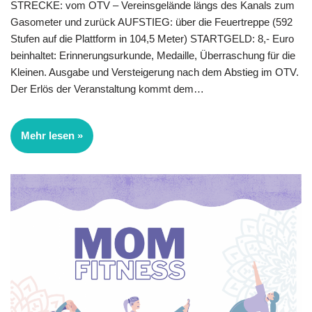
STRECKE: vom OTV – Vereinsgelände längs des Kanals zum
Gasometer und zurück AUFSTIEG: über die Feuertreppe (592
Stufen auf die Plattform in 104,5 Meter) STARTGELD: 8,- Euro
beinhaltet: Erinnerungsurkunde, Medaille, Überraschung für die
Kleinen. Ausgabe und Versteigerung nach dem Abstieg im OTV.
Der Erlös der Veranstaltung kommt dem…
Mehr lesen »