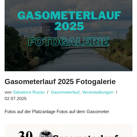
Gasometerlauf 2025 Fotogalerie
von
Salvatore Russo
Gasometerlauf
,
Veranstaltungen
02.07.2025
Fotos auf der Platzanlage Fotos auf dem Gasometer