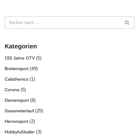
Kategorien
(5)
150 Jahre OTV
(49)
Breitensport
(1)
Calisthenics
(5)
Corona
(8)
Damensport
(25)
Gasometerlauf
(2)
Herrensport
(3)
Hobbyfußballer