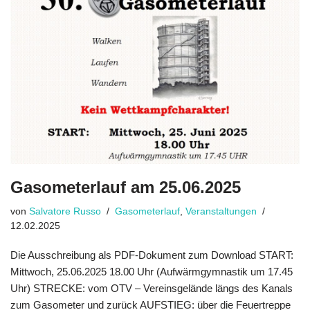
Gasometerlauf am 25.06.2025
von
Salvatore Russo
Gasometerlauf
,
Veranstaltungen
12.02.2025
Die Ausschreibung als PDF-Dokument zum Download START:
Mittwoch, 25.06.2025 18.00 Uhr (Aufwärmgymnastik um 17.45
Uhr) STRECKE: vom OTV – Vereinsgelände längs des Kanals
zum Gasometer und zurück AUFSTIEG: über die Feuertreppe