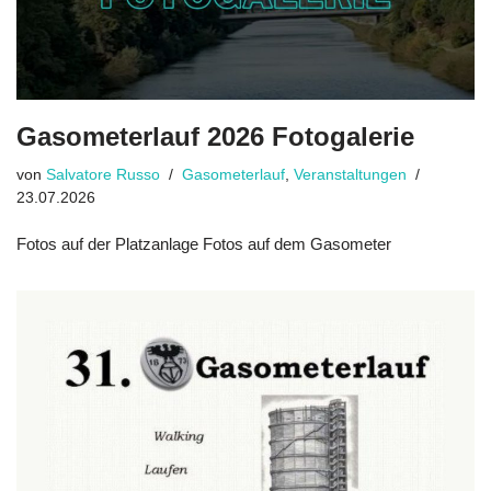
Gasometerlauf 2026 Fotogalerie
von
Salvatore Russo
Gasometerlauf
,
Veranstaltungen
23.07.2026
Fotos auf der Platzanlage Fotos auf dem Gasometer