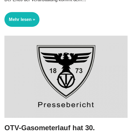
Mehr lesen »
OTV-Gasometerlauf hat 30.