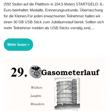
(592 Stufen auf die Plattform in 104,5 Meter) STARTGELD: 8,-
Euro beinhaltet: Medaille, Erinnerungsurkunde, Überraschung
für die Kleinen.Für jeden erwachsenen Teilnehmer halten wir
einen 30 GB USB-Stick zum Jubiläumslauf bereit. Sollten sich
mehr Teilnehmer melden als USB-Sticks vorrätig sind,…
Mehr lesen »