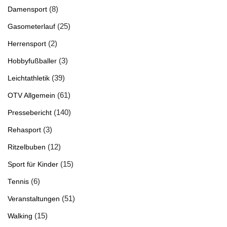
(8)
Damensport
(25)
Gasometerlauf
(2)
Herrensport
(3)
Hobbyfußballer
(39)
Leichtathletik
(61)
OTV Allgemein
(140)
Pressebericht
(3)
Rehasport
(12)
Ritzelbuben
(15)
Sport für Kinder
(6)
Tennis
(51)
Veranstaltungen
(15)
Walking