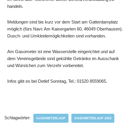
handeln.
Meldungen sind bis kurz vor dem Start am Gatterdamplatz
möglich (fürs Navi: Am Kaisergarten 60, 46049 Oberhausen).
Dusch- und Umkleidemöglichkeiten sind vorhanden.
Am Gasometer ist eine Wasserstelle eingerichtet und auf
dem Vereinsgelände sind gekühlte Getränke im Ausschank
und Würstchen zum Verzehr vorbereitet.
Infos gibt es bei Detlef Sonntag, Tel.: 01520 8559065.
Schlagwörter:
GASOMETERLAUF
GASOMETERLAUF 2023