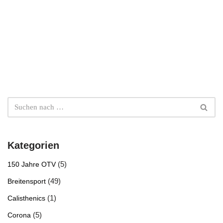
Kategorien
(5)
150 Jahre OTV
(49)
Breitensport
(1)
Calisthenics
(5)
Corona