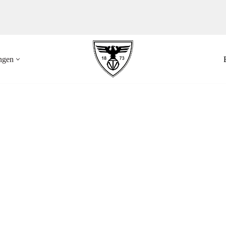
ungen