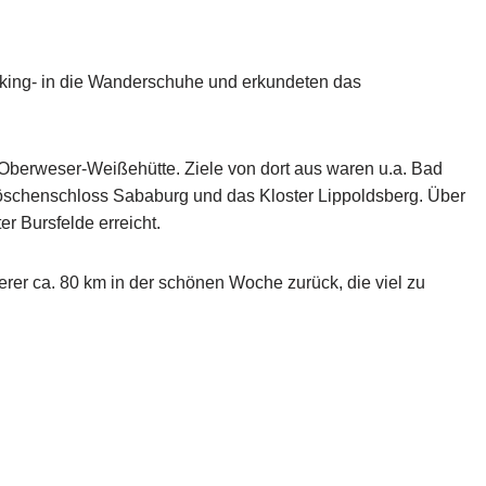
king- in die Wanderschuhe und erkundeten das
 Oberweser-Weißehütte. Ziele von dort aus waren u.a. Bad
öschenschloss Sababurg und das Kloster Lippoldsberg. Über
 Bursfelde erreicht.
er ca. 80 km in der schönen Woche zurück, die viel zu