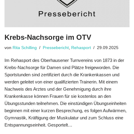
Krebs-Nachsorge im OTV
von
Rita Schilling
Pressebericht
,
Rehasport
29.09.2025
Im Rehasport des Oberhausener Turnvereins von 1873 in der
Krebs-Nachsorge für Damen sind Plätze freigeworden. Die
Sportstunden sind zertifiziert durch die Krankenkassen und
werden geleitet von einer qualifizierten Trainerin. Mit einem
Nachweis des Arztes und der Genehmigung durch ihre
Krankenkasse können Frauen für sie kostenlos an den
Übungsstunden teilnehmen. Die einstündigen Übungseinheiten
beginnen mit einer kurzen Besprechung, es folgen Aufwärmen,
Gymnastik, Kräftigung der Muskulatur und zum Schluss eine
Entspannungseinheit. Gesportelt…