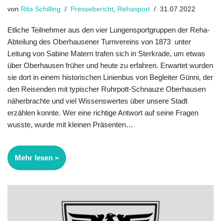
von
Rita Schilling
Pressebericht
,
Rehasport
31.07.2022
Etliche Teilnehmer aus den vier Lungensportgruppen der Reha-
Abteilung des Oberhausener Turnvereins von 1873 unter
Leitung von Sabine Matern trafen sich in Sterkrade, um etwas
über Oberhausen früher und heute zu erfahren. Erwartet wurden
sie dort in einem historischen Linienbus von Begleiter Günni, der
den Reisenden mit typischer Ruhrpott-Schnauze Oberhausen
näherbrachte und viel Wissenswertes über unsere Stadt
erzählen konnte. Wer eine richtige Antwort auf seine Fragen
wusste, wurde mit kleinen Präsenten…
Mehr lesen »