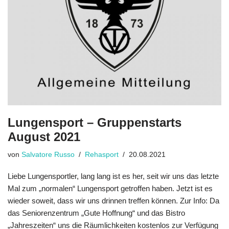
Lungensport – Gruppenstarts
August 2021
von
Salvatore Russo
Rehasport
20.08.2021
Liebe Lungensportler, lang lang ist es her, seit wir uns das letzte
Mal zum „normalen“ Lungensport getroffen haben. Jetzt ist es
wieder soweit, dass wir uns drinnen treffen können. Zur Info: Da
das Seniorenzentrum „Gute Hoffnung“ und das Bistro
„Jahreszeiten“ uns die Räumlichkeiten kostenlos zur Verfügung