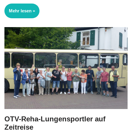
Mehr lesen »
OTV-Reha-Lungensportler auf
Zeitreise