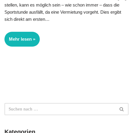
stellen, kann es möglich sein – wie schon immer – dass die
Sportstunde ausfällt, da eine Vermietung vorgeht. Dies ergibt
sich direkt am ersten…
Mehr lesen »
Kategorien