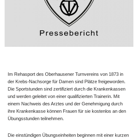
Im Rehasport des Oberhausener Turnvereins von 1873 in
der Krebs-Nachsorge für Damen sind Plätze freigeworden.
Die Sportstunden sind zertifiziert durch die Krankenkassen
und werden geleitet von einer qualifizierten Trainerin. Mit
einem Nachweis des Arztes und der Genehmigung durch
ihre Krankenkasse können Frauen für sie kostenlos an den
Übungsstunden teilnehmen.
Die einstündigen Übungseinheiten beginnen mit einer kurzen