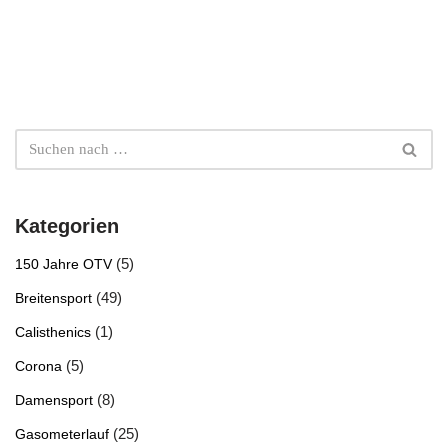
Kategorien
(5)
150 Jahre OTV
(49)
Breitensport
(1)
Calisthenics
(5)
Corona
(8)
Damensport
(25)
Gasometerlauf