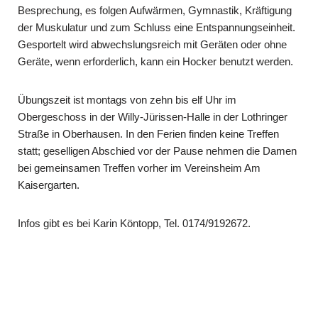
Besprechung, es folgen Aufwärmen, Gymnastik, Kräftigung
der Muskulatur und zum Schluss eine Entspannungseinheit.
Gesportelt wird abwechslungsreich mit Geräten oder ohne
Geräte, wenn erforderlich, kann ein Hocker benutzt werden.
Übungszeit ist montags von zehn bis elf Uhr im
Obergeschoss in der Willy-Jürissen-Halle in der Lothringer
Straße in Oberhausen. In den Ferien finden keine Treffen
statt; geselligen Abschied vor der Pause nehmen die Damen
bei gemein­samen Treffen vorher im Vereinsheim Am
Kaisergarten.
Infos gibt es bei Karin Köntopp, Tel. 0174/9192672.