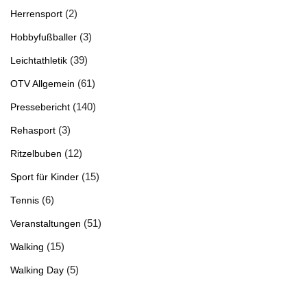
(2)
Herrensport
(3)
Hobbyfußballer
(39)
Leichtathletik
(61)
OTV Allgemein
(140)
Pressebericht
(3)
Rehasport
(12)
Ritzelbuben
(15)
Sport für Kinder
(6)
Tennis
(51)
Veranstaltungen
(15)
Walking
(5)
Walking Day