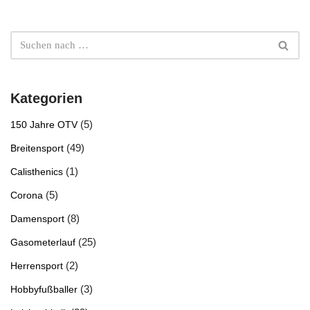
Kategorien
(5)
150 Jahre OTV
(49)
Breitensport
(1)
Calisthenics
(5)
Corona
(8)
Damensport
(25)
Gasometerlauf
(2)
Herrensport
(3)
Hobbyfußballer