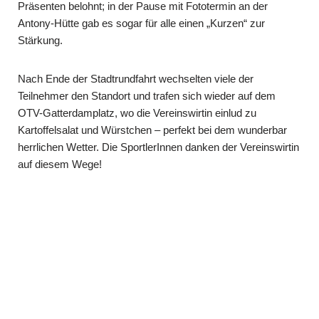
Präsenten belohnt; in der Pause mit Fototermin an der
Antony-Hütte gab es sogar für alle einen „Kurzen“ zur
Stärkung.
Nach Ende der Stadtrundfahrt wechselten viele der
Teilnehmer den Standort und trafen sich wieder auf dem
OTV-Gatterdamplatz, wo die Vereinswirtin einlud zu
Kartoffelsalat und Würstchen – perfekt bei dem wunderbar
herrlichen Wetter. Die SportlerInnen danken der Vereinswirtin
auf diesem Wege!