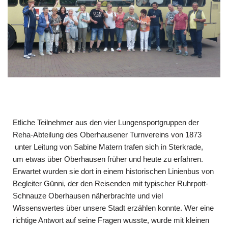
Etliche Teilnehmer aus den vier Lungensportgruppen der
Reha-Abteilung des Oberhausener Turnvereins von 1873
unter Leitung von Sabine Matern trafen sich in Sterkrade,
um etwas über Oberhausen früher und heute zu erfahren.
Erwartet wurden sie dort in einem historischen Linienbus von
Begleiter Günni, der den Reisenden mit typischer Ruhrpott-
Schnauze Oberhausen näherbrachte und viel
Wissenswertes über unsere Stadt erzählen konnte. Wer eine
richtige Antwort auf seine Fragen wusste, wurde mit kleinen