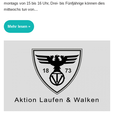
montags von 15 bis 16 Uhr, Drei- bis Fünfjährige können dies
mittwochs tun von…
Mehr lesen »