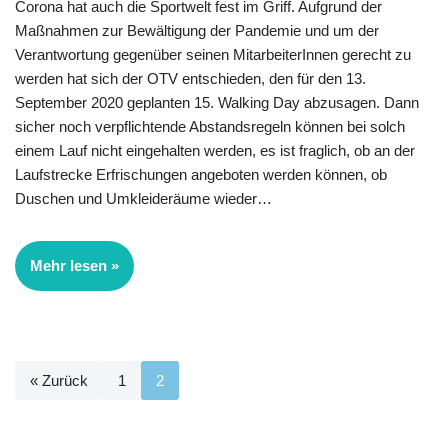
Corona hat auch die Sportwelt fest im Griff. Aufgrund der
Maßnahmen zur Bewältigung der Pandemie und um der
Verantwortung gegenüber seinen MitarbeiterInnen gerecht zu
werden hat sich der OTV entschieden, den für den 13.
September 2020 geplanten 15. Walking Day abzusagen. Dann
sicher noch verpflichtende Abstandsregeln können bei solch
einem Lauf nicht eingehalten werden, es ist fraglich, ob an der
Laufstrecke Erfrischungen angeboten werden können, ob
Duschen und Umkleideräume wieder…
Mehr lesen »
« Zurück
1
2