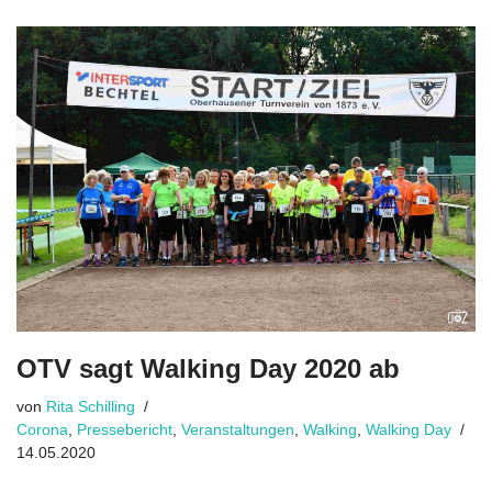
OTV sagt Walking Day 2020 ab
von
Rita Schilling
Corona
,
Pressebericht
,
Veranstaltungen
,
Walking
,
Walking Day
14.05.2020