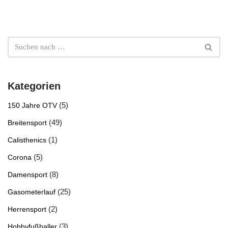
Kategorien
(5)
150 Jahre OTV
(49)
Breitensport
(1)
Calisthenics
(5)
Corona
(8)
Damensport
(25)
Gasometerlauf
(2)
Herrensport
(3)
Hobbyfußballer