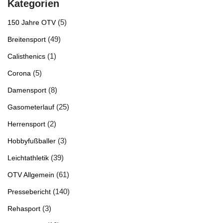
Kategorien
(5)
150 Jahre OTV
(49)
Breitensport
(1)
Calisthenics
(5)
Corona
(8)
Damensport
(25)
Gasometerlauf
(2)
Herrensport
(3)
Hobbyfußballer
(39)
Leichtathletik
(61)
OTV Allgemein
(140)
Pressebericht
(3)
Rehasport