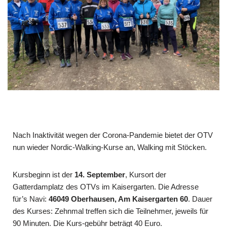
Nach Inaktivität wegen der Corona-Pandemie bietet der OTV
nun wieder Nordic-Walking-Kurse an, Walking mit Stöcken.
Kursbeginn ist der
14. September
, Kursort der
Gatterdamplatz des OTVs im Kaisergarten. Die Adresse
für’s Navi:
46049 Oberhausen, Am Kaisergarten 60
. Dauer
des Kurses: Zehnmal treffen sich die Teilnehmer, jeweils für
90 Minuten. Die Kurs-gebühr beträgt 40 Euro.