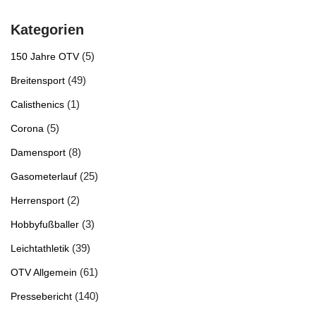
Kategorien
(5)
150 Jahre OTV
(49)
Breitensport
(1)
Calisthenics
(5)
Corona
(8)
Damensport
(25)
Gasometerlauf
(2)
Herrensport
(3)
Hobbyfußballer
(39)
Leichtathletik
(61)
OTV Allgemein
(140)
Pressebericht