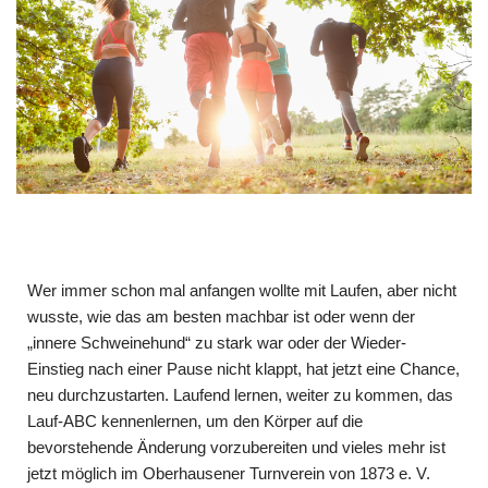
Wer immer schon mal anfangen wollte mit Laufen, aber nicht
wusste, wie das am besten machbar ist oder wenn der
„innere Schweinehund“ zu stark war oder der Wieder-
Einstieg nach einer Pause nicht klappt, hat jetzt eine Chance,
neu durch­zustarten. Laufend lernen, weiter zu kommen, das
Lauf-ABC kennenlernen, um den Körper auf die
bevorstehende Änderung vorzubereiten und vieles mehr ist
jetzt möglich im Oberhausener Turnverein von 1873 e. V.