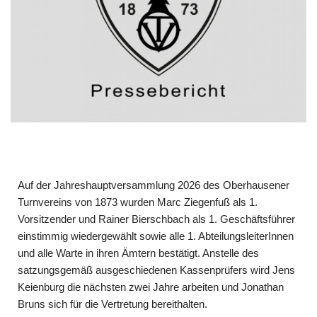
Auf der Jahreshauptversammlung 2026 des Oberhausener
Turnvereins von 1873 wurden Marc Ziegenfuß als 1.
Vorsitzender und Rainer Bierschbach als 1. Ge­schäftsführer
einstimmig wiedergewählt sowie alle 1. AbteilungsleiterInnen
und alle Warte in ihren Ämtern bestätigt. Anstelle des
satzungsgemäß ausgeschiedenen Kassenprüfers wird Jens
Keienburg die nächsten zwei Jahre arbeiten und Jonathan
Bruns sich für die Vertretung bereithalten.