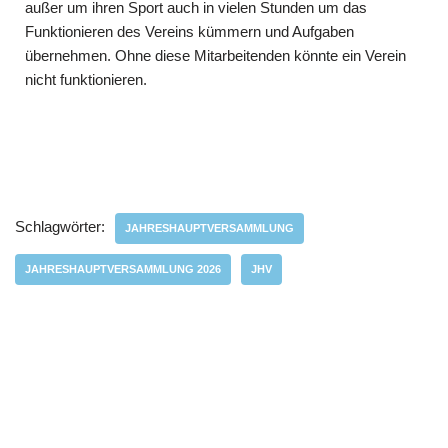
außer um ihren Sport auch in vielen Stunden um das
Funktionieren des Vereins kümmern und Aufgaben
übernehmen. Ohne diese Mitarbeitenden könnte ein Verein
nicht funk­tionieren.
Schlagwörter:
JAHRESHAUPTVERSAMMLUNG
JAHRESHAUPTVERSAMMLUNG 2026
JHV