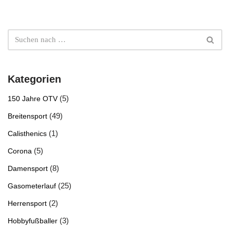
Kategorien
(5)
150 Jahre OTV
(49)
Breitensport
(1)
Calisthenics
(5)
Corona
(8)
Damensport
(25)
Gasometerlauf
(2)
Herrensport
(3)
Hobbyfußballer