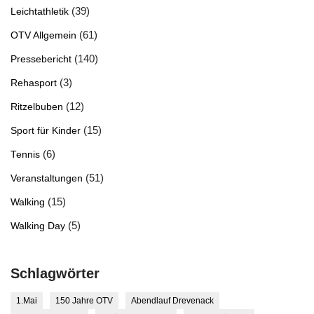
(39)
Leichtathletik
(61)
OTV Allgemein
(140)
Pressebericht
(3)
Rehasport
(12)
Ritzelbuben
(15)
Sport für Kinder
(6)
Tennis
(51)
Veranstaltungen
(15)
Walking
(5)
Walking Day
Schlagwörter
1.Mai
150 Jahre OTV
Abendlauf Drevenack