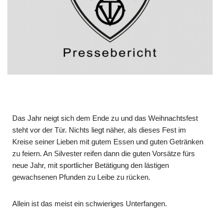
Das Jahr neigt sich dem Ende zu und das Weihnachtsfest
steht vor der Tür. Nichts liegt näher, als dieses Fest im
Kreise seiner Lieben mit gutem Essen und guten Getränken
zu feiern. An Silvester reifen dann die guten Vorsätze fürs
neue Jahr, mit sportlicher Betätigung den lästigen
gewachsenen Pfunden zu Leibe zu rücken.
Allein ist das meist ein schwieriges Unterfangen.