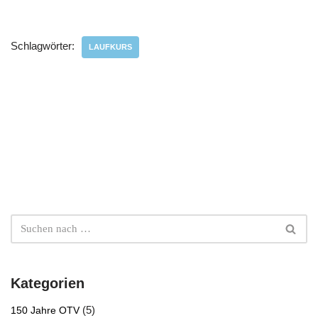
Schlagwörter:
LAUFKURS
Kategorien
(5)
150 Jahre OTV