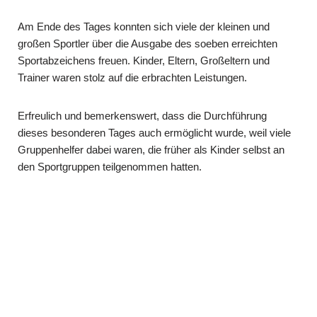
Am Ende des Tages konnten sich viele der kleinen und
großen Sportler über die Ausgabe des soeben erreichten
Sportabzeichens freuen. Kinder, Eltern, Groß­eltern und
Trainer waren stolz auf die erbrachten Leistungen.
Erfreulich und bemerkenswert, dass die Durchführung
dieses besonderen Tages auch ermöglicht wurde, weil viele
Gruppenhelfer dabei waren, die früher als Kinder selbst an
den Sportgruppen teilgenommen hatten.