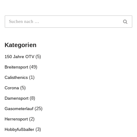
Kategorien
(5)
150 Jahre OTV
(49)
Breitensport
(1)
Calisthenics
(5)
Corona
(8)
Damensport
(25)
Gasometerlauf
(2)
Herrensport
(3)
Hobbyfußballer