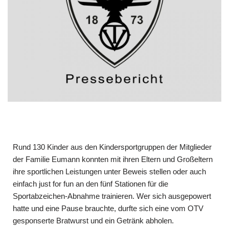
Rund 130 Kinder aus den Kindersportgruppen der Mitglieder
der Familie Eumann konnten mit ihren Eltern und Großeltern
ihre sportlichen Leistungen unter Beweis stellen oder auch
einfach just for fun an den fünf Stationen für die
Sportabzeichen-Abnahme trainieren. Wer sich ausgepowert
hatte und eine Pause brauchte, durfte sich eine vom OTV
gesponserte Bratwurst und ein Getränk abholen.