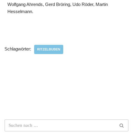
Wolfgang Ahrends, Gerd Bröring, Udo Röder, Martin
Hesselmann.
Schlagwörter:
RITZELBUBEN