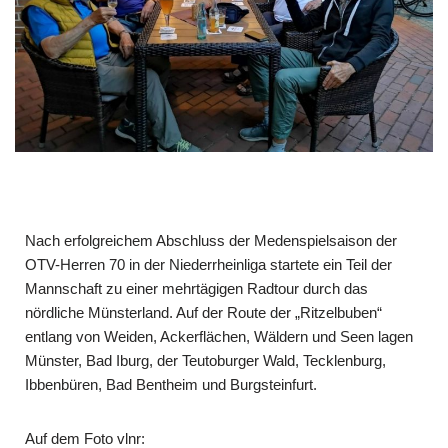
Nach erfolgreichem Abschluss der Medenspielsaison der
OTV-Herren 70 in der Niederrheinliga startete ein Teil der
Mannschaft zu einer mehrtägigen Radtour durch das
nördliche Münsterland. Auf der Route der „Ritzelbuben“
entlang von Weiden, Ackerflächen, Wäldern und Seen lagen
Münster, Bad Iburg, der Teuto­burger Wald, Tecklenburg,
Ibbenbüren, Bad Bentheim und Burgsteinfurt.
Auf dem Foto vlnr: