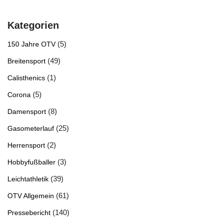
Kategorien
(5)
150 Jahre OTV
(49)
Breitensport
(1)
Calisthenics
(5)
Corona
(8)
Damensport
(25)
Gasometerlauf
(2)
Herrensport
(3)
Hobbyfußballer
(39)
Leichtathletik
(61)
OTV Allgemein
(140)
Pressebericht