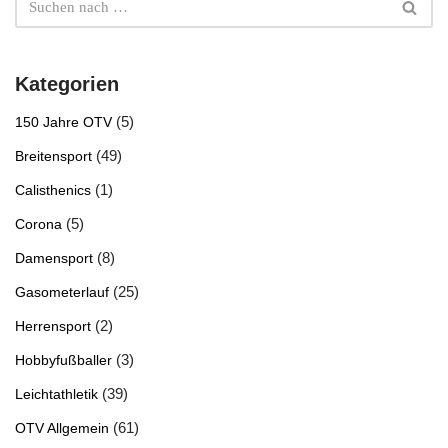
Kategorien
(5)
150 Jahre OTV
(49)
Breitensport
(1)
Calisthenics
(5)
Corona
(8)
Damensport
(25)
Gasometerlauf
(2)
Herrensport
(3)
Hobbyfußballer
(39)
Leichtathletik
(61)
OTV Allgemein