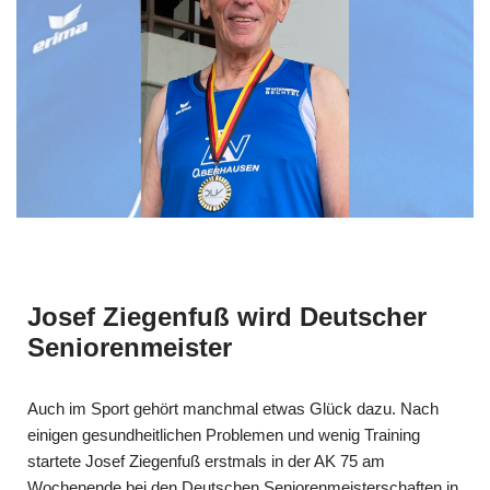
Josef Ziegenfuß wird Deutscher
Seniorenmeister
Auch im Sport gehört manchmal etwas Glück dazu. Nach
einigen gesundheitlichen Problemen und wenig Training
startete Josef Ziegenfuß erstmals in der AK 75 am
Wochenende bei den Deutschen Seniorenmeisterschaften in