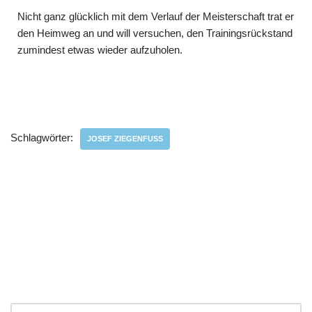
Nicht ganz glücklich mit dem Verlauf der Meisterschaft trat er
den Heimweg an und will versuchen, den Trainingsrückstand
zumindest etwas wieder aufzuholen.
Schlagwörter:
JOSEF ZIEGENFUSS