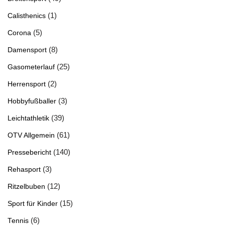
(1)
Calisthenics
(5)
Corona
(8)
Damensport
(25)
Gasometerlauf
(2)
Herrensport
(3)
Hobbyfußballer
(39)
Leichtathletik
(61)
OTV Allgemein
(140)
Pressebericht
(3)
Rehasport
(12)
Ritzelbuben
(15)
Sport für Kinder
(6)
Tennis