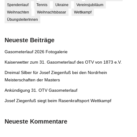
Spendenlauf
Tennis
Ukraine
Vereinsjubiläum
Weihnachten
Weihnachtsbasar
Wettkampf
ÜbungsleiterInnen
Neueste Beiträge
Gasometerlauf 2026 Fotogalerie
Kaiserwetter zum 31. Gasometerlauf des OTV von 1873 e.V.
Dreimal Silber für Josef Ziegenfuß bei den Nordrhein
Meisterschaften der Masters
Ankündigung 31. OTV Gasometerlauf
Josef Ziegenfuß siegt beim Rasenkraftsport Wettkampf
Neueste Kommentare