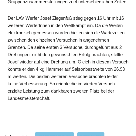
Gruppenzusammenstellungen zu 4 unterschiedlichen Zeiten.
Der LAV Werfer Josef Ziegenfuß stieg gegen 16 Uhr mit 16
weiteren WerferInnen in den Wettkampf ein. Da die Weiten
elektronisch gemessen wurden hielten sich die Wartezeiten
zwischen den einzelnen Versuchen in angenehmen
Grenzen. Da seine ersten 3 Versuche, durchgeführt aus 2
Drehungen, nicht den gewünschten Erfolg brachten, stellte
Josef wieder auf eine Drehung um. Gleich in diesem Versuch
konnte er den 4 kg Hammer auf Saisonbestweite von 26,93
m werfen. Die beiden weiteren Versuche brachten leider
keine Verbesserung. So reichte die im vierten Versuch
erzielte Leistung zum dankbaren zweiten Platz bei der
Landesmeisterschaft.