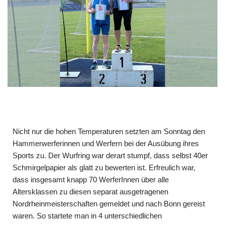
Nicht nur die hohen Temperaturen setzten am Sonntag den
Hammerwerferinnen und Werfern bei der Ausübung ihres
Sports zu. Der Wurfring war derart stumpf, dass selbst 40er
Schmirgelpapier als glatt zu bewerten ist. Erfreulich war,
dass insgesamt knapp 70 WerferInnen über alle
Altersklassen zu diesen separat ausgetragenen
Nordrheinmeisterschaften gemeldet und nach Bonn gereist
waren. So startete man in 4 unterschiedlichen