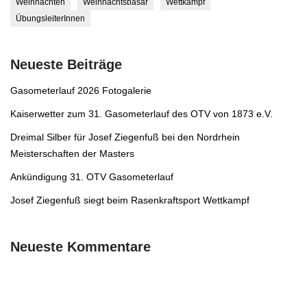
Weihnachten
Weihnachtsbasar
Wettkampf
ÜbungsleiterInnen
Neueste Beiträge
Gasometerlauf 2026 Fotogalerie
Kaiserwetter zum 31. Gasometerlauf des OTV von 1873 e.V.
Dreimal Silber für Josef Ziegenfuß bei den Nordrhein
Meisterschaften der Masters
Ankündigung 31. OTV Gasometerlauf
Josef Ziegenfuß siegt beim Rasenkraftsport Wettkampf
Neueste Kommentare