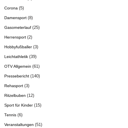
(5)
Corona
(8)
Damensport
(25)
Gasometerlauf
(2)
Herrensport
(3)
Hobbyfußballer
(39)
Leichtathletik
(61)
OTV Allgemein
(140)
Pressebericht
(3)
Rehasport
(12)
Ritzelbuben
(15)
Sport für Kinder
(6)
Tennis
(51)
Veranstaltungen