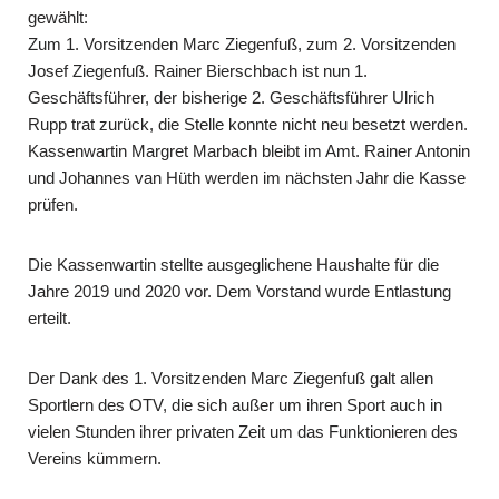
gewählt:
Zum 1. Vorsitzenden Marc Ziegenfuß, zum 2. Vorsitzenden
Josef Ziegenfuß. Rainer Bierschbach ist nun 1.
Geschäftsführer, der bisherige 2. Geschäftsführer Ulrich
Rupp trat zurück, die Stelle konnte nicht neu besetzt werden.
Kassenwartin Margret Marbach bleibt im Amt. Rainer Antonin
und Johannes van Hüth werden im nächsten Jahr die Kasse
prüfen.
Die Kassenwartin stellte ausgeglichene Haushalte für die
Jahre 2019 und 2020 vor. Dem Vorstand wurde Entlastung
erteilt.
Der Dank des 1. Vorsitzenden Marc Ziegenfuß galt allen
Sportlern des OTV, die sich außer um ihren Sport auch in
vielen Stunden ihrer privaten Zeit um das Funktionieren des
Vereins kümmern.