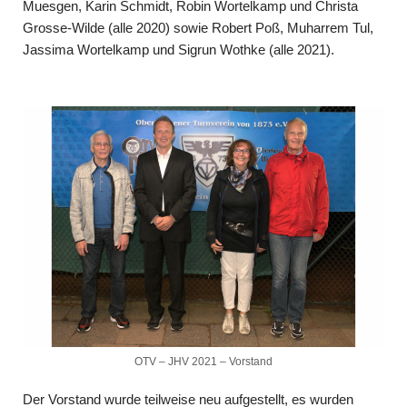
Muesgen, Karin Schmidt, Robin Wortelkamp und Christa
Grosse-Wilde (alle 2020) sowie Robert Poß, Muharrem Tul,
Jassima Wortelkamp und Sigrun Wothke (alle 2021).
OTV – JHV 2021 – Vorstand
Der Vorstand wurde teilweise neu aufgestellt, es wurden