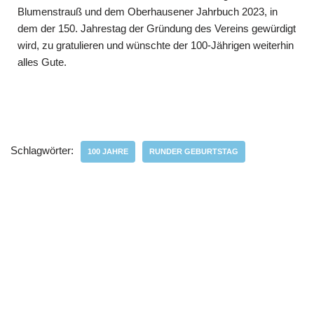
Blumenstrauß und dem Oberhau­sener Jahrbuch 2023, in
dem der 150. Jahrestag der Gründung des Vereins gewürdigt
wird, zu gratulieren und wünschte der 100-Jährigen weiterhin
alles Gute.
Schlagwörter:
100 JAHRE
RUNDER GEBURTSTAG