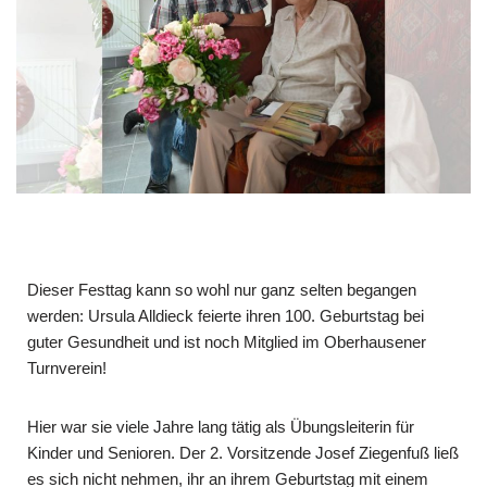
Dieser Festtag kann so wohl nur ganz selten begangen
werden: Ursula Alldieck feierte ihren 100. Geburtstag bei
guter Gesundheit und ist noch Mitglied im Oberhausener
Turnverein!
Hier war sie viele Jahre lang tätig als Übungsleiterin für
Kinder und Senioren. Der 2. Vorsitzende Josef Ziegenfuß ließ
es sich nicht nehmen, ihr an ihrem Geburtstag mit einem