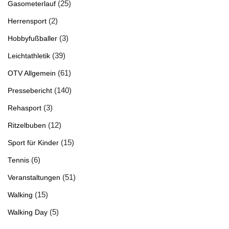
(25)
Gasometerlauf
(2)
Herrensport
(3)
Hobbyfußballer
(39)
Leichtathletik
(61)
OTV Allgemein
(140)
Pressebericht
(3)
Rehasport
(12)
Ritzelbuben
(15)
Sport für Kinder
(6)
Tennis
(51)
Veranstaltungen
(15)
Walking
(5)
Walking Day