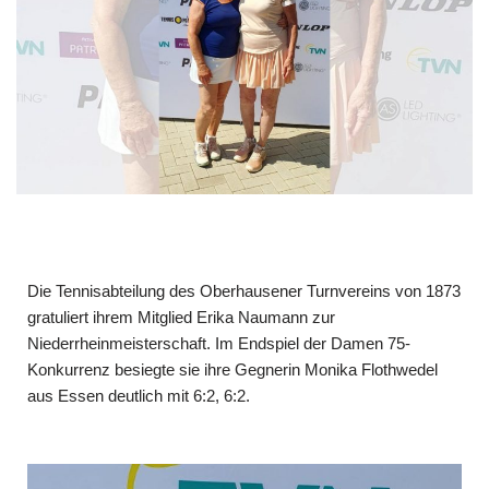
Die Tennisabteilung des Oberhausener Turnvereins von 1873
gratuliert ihrem Mitglied Erika Naumann zur
Niederrheinmeisterschaft. Im Endspiel der Damen 75-
Konkurrenz besiegte sie ihre Gegnerin Monika Flothwedel
aus Essen deutlich mit 6:2, 6:2.