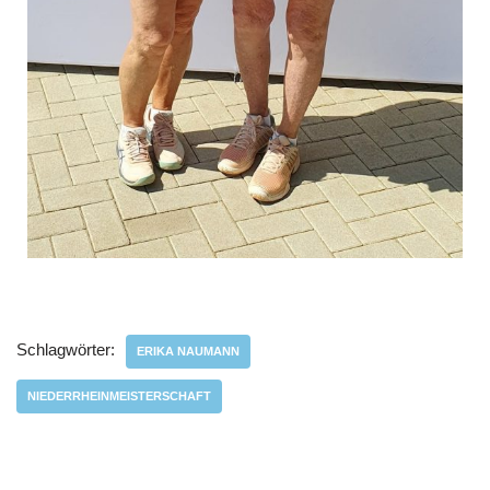
Schlagwörter:
ERIKA NAUMANN
NIEDERRHEINMEISTERSCHAFT