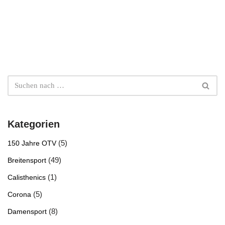
Kategorien
(5)
150 Jahre OTV
(49)
Breitensport
(1)
Calisthenics
(5)
Corona
(8)
Damensport