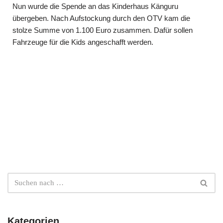
Nun wurde die Spende an das Kinderhaus Känguru
übergeben. Nach Aufstockung durch den OTV kam die
stolze Summe von 1.100 Euro zusammen. Dafür sollen
Fahrzeuge für die Kids angeschafft werden.
Kategorien