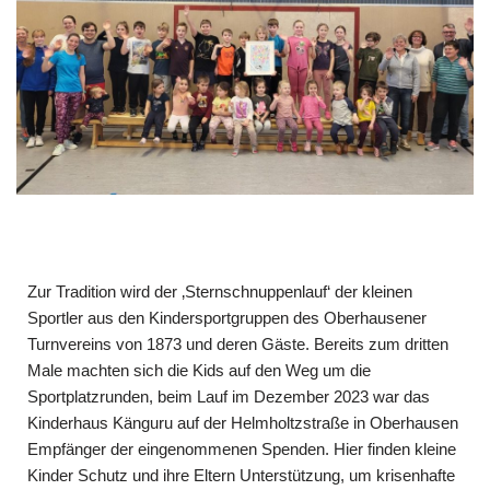
Zur Tradition wird der ‚Sternschnuppenlauf‘ der kleinen
Sportler aus den Kinder­sport­gruppen des Oberhausener
Turnvereins von 1873 und deren Gäste. Bereits zum dritten
Male machten sich die Kids auf den Weg um die
Sportplatzrunden, beim Lauf im Dezember 2023 war das
Kinderhaus Känguru auf der Helmholtz­straße in Oberhausen
Empfänger der eingenommenen Spenden. Hier finden kleine
Kinder Schutz und ihre Eltern Unterstützung, um krisenhafte