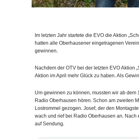
Im letzten Jahr startete die EVO die Aktion „Sc
hatten alle Oberhausener eingetragenen Verein
gewinnen.
Nachdem der OTV bei der letzten EVO Aktion „Sc
Aktion im April mehr Glück zu haben. Als Gewin
Um gewinnen zu können, mussten wir ab dem 1
Radio Oberhausen hören. Schon am zweiten Mo
Lostrommel gezogen. Josef, der den Montagster
wach und rief bei Radio Oberhausen an. Nach 
auf Sendung.