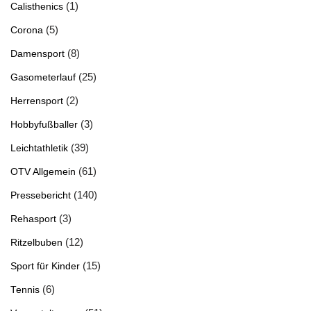
(1)
Calisthenics
(5)
Corona
(8)
Damensport
(25)
Gasometerlauf
(2)
Herrensport
(3)
Hobbyfußballer
(39)
Leichtathletik
(61)
OTV Allgemein
(140)
Pressebericht
(3)
Rehasport
(12)
Ritzelbuben
(15)
Sport für Kinder
(6)
Tennis