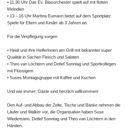
• 11.30 Uhr Das Ev. Blasorchester spielt auf mit flotten
Melodien
• 13 – 16 Uhr Martina Eumann bietet auf dem Sportplatz
Spiele für Eltern und Kinder ab 3 Jahren an.
Für die Verpflegung sorgen
• Heidi und ihre HelferInnen am Grill mit bekannter super
Qualität in Sachen Fleisch und Salaten
• Theo van Löchtern und Detlef Sonntag und Sportkollegen
mit Flüssigem
• Suses Montagsgruppe mit Kaffee und Kuchen
Und wie immer: Gäste sind herzlich willkommen!
Den Auf- und Abbau der Zelte, Tische und Bänke nehmen die
Läufer und Walker vor, die Organisation haben Suse
Wiedemann, Detlef Sonntag und Theo van Löchtern in den
Händen.