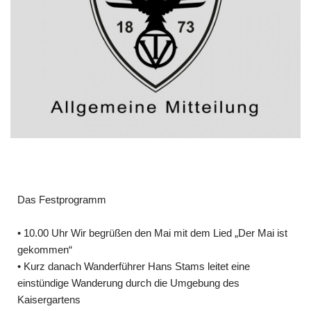
Das Festprogramm
• 10.00 Uhr Wir begrüßen den Mai mit dem Lied „Der Mai ist
gekommen“
• Kurz danach Wanderführer Hans Stams leitet eine
einstündige Wanderung durch die Umgebung des
Kaisergartens