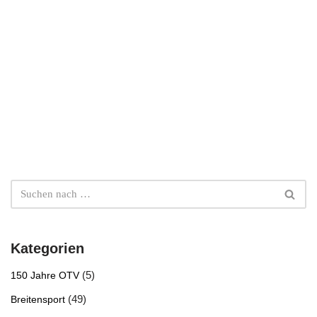
Kategorien
(5)
150 Jahre OTV
(49)
Breitensport