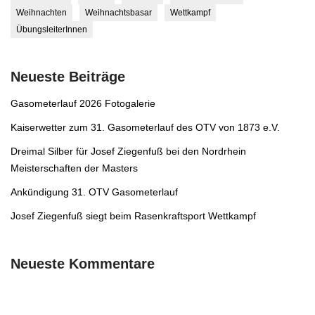
Weihnachten
Weihnachtsbasar
Wettkampf
ÜbungsleiterInnen
Neueste Beiträge
Gasometerlauf 2026 Fotogalerie
Kaiserwetter zum 31. Gasometerlauf des OTV von 1873 e.V.
Dreimal Silber für Josef Ziegenfuß bei den Nordrhein
Meisterschaften der Masters
Ankündigung 31. OTV Gasometerlauf
Josef Ziegenfuß siegt beim Rasenkraftsport Wettkampf
Neueste Kommentare