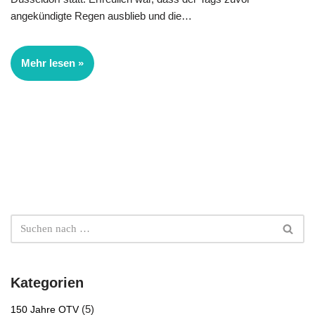
angekündigte Regen ausblieb und die…
Mehr lesen »
Kategorien
(5)
150 Jahre OTV