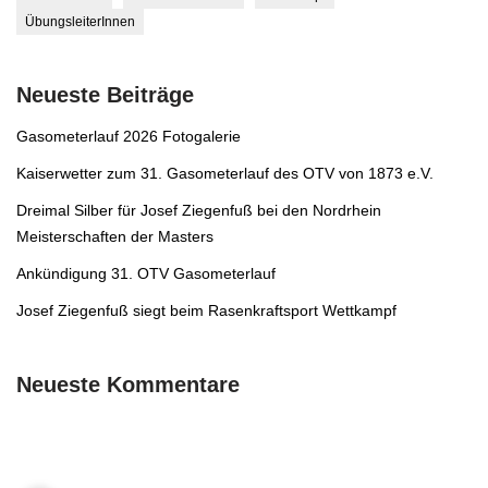
ÜbungsleiterInnen
Neueste Beiträge
Gasometerlauf 2026 Fotogalerie
Kaiserwetter zum 31. Gasometerlauf des OTV von 1873 e.V.
Dreimal Silber für Josef Ziegenfuß bei den Nordrhein
Meisterschaften der Masters
Ankündigung 31. OTV Gasometerlauf
Josef Ziegenfuß siegt beim Rasenkraftsport Wettkampf
Neueste Kommentare