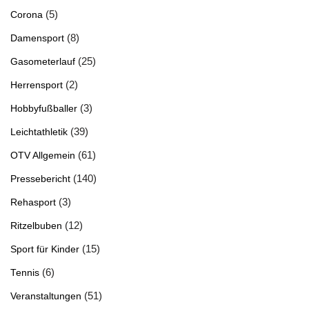
(5)
Corona
(8)
Damensport
(25)
Gasometerlauf
(2)
Herrensport
(3)
Hobbyfußballer
(39)
Leichtathletik
(61)
OTV Allgemein
(140)
Pressebericht
(3)
Rehasport
(12)
Ritzelbuben
(15)
Sport für Kinder
(6)
Tennis
(51)
Veranstaltungen