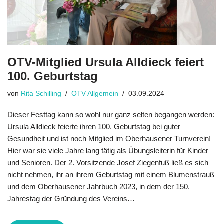
OTV-Mitglied Ursula Alldieck feiert
100. Geburtstag
von
Rita Schilling
OTV Allgemein
03.09.2024
Dieser Festtag kann so wohl nur ganz selten begangen werden:
Ursula Alldieck feierte ihren 100. Geburtstag bei guter
Gesundheit und ist noch Mitglied im Oberhausener Turnverein!
Hier war sie viele Jahre lang tätig als Übungsleiterin für Kinder
und Senioren. Der 2. Vorsitzende Josef Ziegenfuß ließ es sich
nicht nehmen, ihr an ihrem Geburtstag mit einem Blumenstrauß
und dem Oberhau­sener Jahrbuch 2023, in dem der 150.
Jahrestag der Gründung des Vereins…