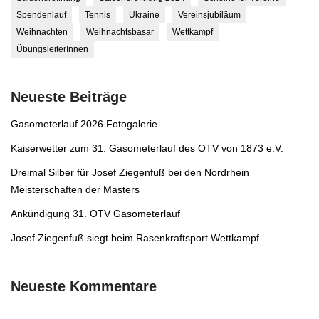
Spendenlauf
Tennis
Ukraine
Vereinsjubiläum
Weihnachten
Weihnachtsbasar
Wettkampf
ÜbungsleiterInnen
Neueste Beiträge
Gasometerlauf 2026 Fotogalerie
Kaiserwetter zum 31. Gasometerlauf des OTV von 1873 e.V.
Dreimal Silber für Josef Ziegenfuß bei den Nordrhein
Meisterschaften der Masters
Ankündigung 31. OTV Gasometerlauf
Josef Ziegenfuß siegt beim Rasenkraftsport Wettkampf
Neueste Kommentare