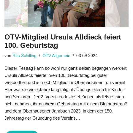
OTV-Mitglied Ursula Alldieck feiert
100. Geburtstag
von
Rita Schilling
OTV Allgemein
03.09.2024
Dieser Festtag kann so wohl nur ganz selten begangen werden:
Ursula Alldieck feierte ihren 100. Geburtstag bei guter
Gesundheit und ist noch Mitglied im Oberhausener Turnverein!
Hier war sie viele Jahre lang tätig als Übungsleiterin für Kinder
und Senioren. Der 2. Vorsitzende Josef Ziegenfuß ließ es sich
nicht nehmen, ihr an ihrem Geburtstag mit einem Blumenstrauß
und dem Oberhau­sener Jahrbuch 2023, in dem der 150.
Jahrestag der Gründung des Vereins…