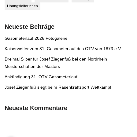
ÜbungsleiterInnen
Neueste Beiträge
Gasometerlauf 2026 Fotogalerie
Kaiserwetter zum 31. Gasometerlauf des OTV von 1873 e.V.
Dreimal Silber für Josef Ziegenfuß bei den Nordrhein
Meisterschaften der Masters
Ankündigung 31. OTV Gasometerlauf
Josef Ziegenfuß siegt beim Rasenkraftsport Wettkampf
Neueste Kommentare