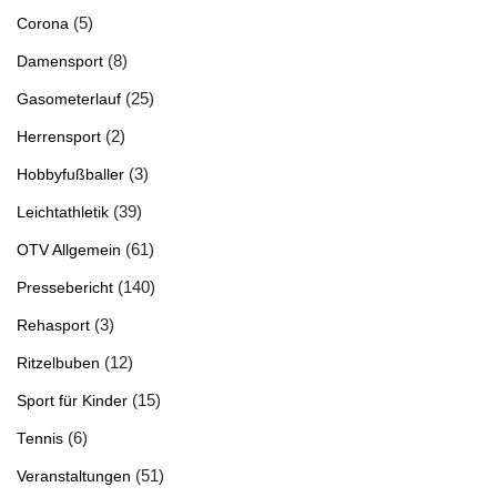
(5)
Corona
(8)
Damensport
(25)
Gasometerlauf
(2)
Herrensport
(3)
Hobbyfußballer
(39)
Leichtathletik
(61)
OTV Allgemein
(140)
Pressebericht
(3)
Rehasport
(12)
Ritzelbuben
(15)
Sport für Kinder
(6)
Tennis
(51)
Veranstaltungen