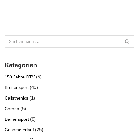
Kategorien
(5)
150 Jahre OTV
(49)
Breitensport
(1)
Calisthenics
(5)
Corona
(8)
Damensport
(25)
Gasometerlauf