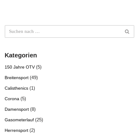
Kategorien
(5)
150 Jahre OTV
(49)
Breitensport
(1)
Calisthenics
(5)
Corona
(8)
Damensport
(25)
Gasometerlauf
(2)
Herrensport