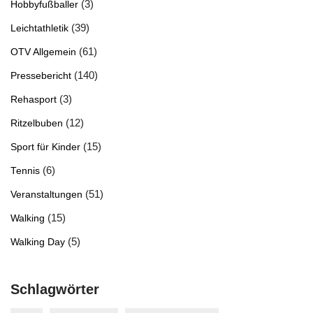
(3)
Hobbyfußballer
(39)
Leichtathletik
(61)
OTV Allgemein
(140)
Pressebericht
(3)
Rehasport
(12)
Ritzelbuben
(15)
Sport für Kinder
(6)
Tennis
(51)
Veranstaltungen
(15)
Walking
(5)
Walking Day
Schlagwörter