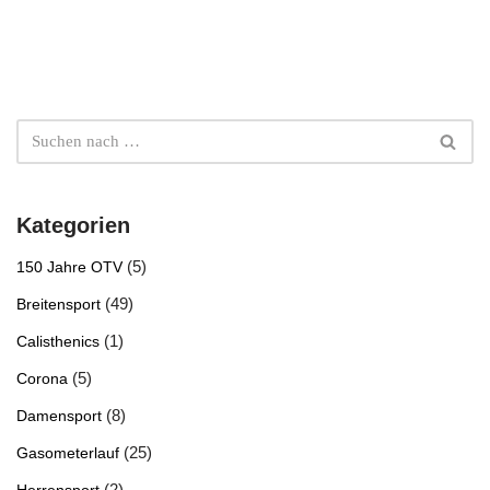
Kategorien
(5)
150 Jahre OTV
(49)
Breitensport
(1)
Calisthenics
(5)
Corona
(8)
Damensport
(25)
Gasometerlauf
(2)