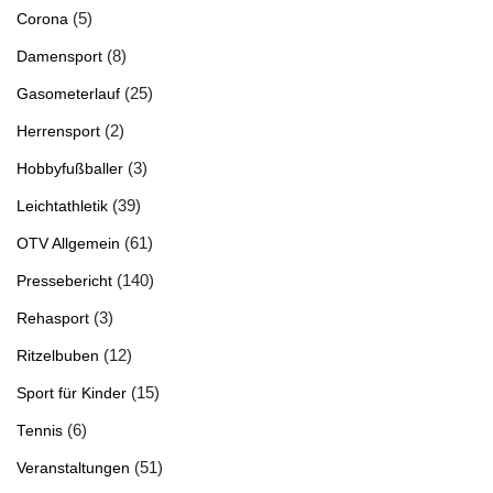
(5)
Corona
(8)
Damensport
(25)
Gasometerlauf
(2)
Herrensport
(3)
Hobbyfußballer
(39)
Leichtathletik
(61)
OTV Allgemein
(140)
Pressebericht
(3)
Rehasport
(12)
Ritzelbuben
(15)
Sport für Kinder
(6)
Tennis
(51)
Veranstaltungen