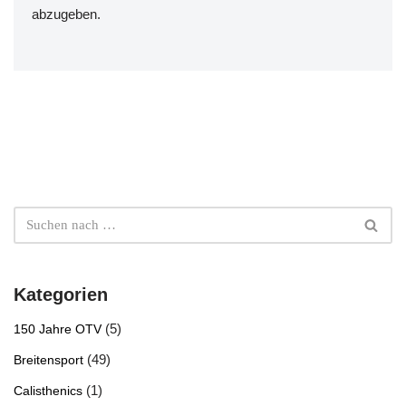
abzugeben.
Kategorien
(5)
150 Jahre OTV
(49)
Breitensport
(1)
Calisthenics