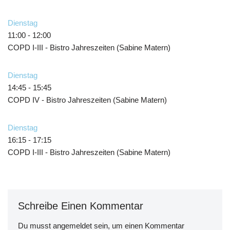
Dienstag
11:00
-
12:00
COPD I-III - Bistro Jahreszeiten (Sabine Matern)
Dienstag
14:45
-
15:45
COPD IV - Bistro Jahreszeiten (Sabine Matern)
Dienstag
16:15
-
17:15
COPD I-III - Bistro Jahreszeiten (Sabine Matern)
Schreibe Einen Kommentar
Du musst
angemeldet
sein, um einen Kommentar