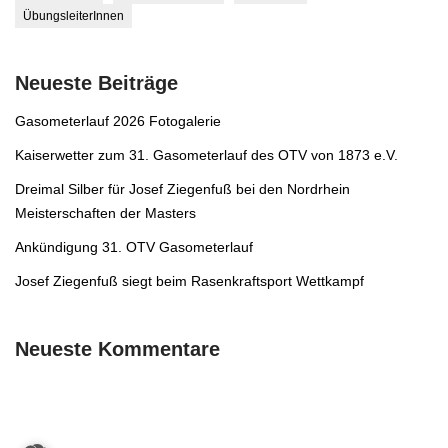
ÜbungsleiterInnen
Neueste Beiträge
Gasometerlauf 2026 Fotogalerie
Kaiserwetter zum 31. Gasometerlauf des OTV von 1873 e.V.
Dreimal Silber für Josef Ziegenfuß bei den Nordrhein
Meisterschaften der Masters
Ankündigung 31. OTV Gasometerlauf
Josef Ziegenfuß siegt beim Rasenkraftsport Wettkampf
Neueste Kommentare