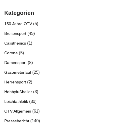
Kategorien
(5)
150 Jahre OTV
(49)
Breitensport
(1)
Calisthenics
(5)
Corona
(8)
Damensport
(25)
Gasometerlauf
(2)
Herrensport
(3)
Hobbyfußballer
(39)
Leichtathletik
(61)
OTV Allgemein
(140)
Pressebericht