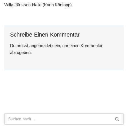
Willy-Jürissen-Halle (Karin Köntopp)
Schreibe Einen Kommentar
Du musst
angemeldet
sein, um einen Kommentar
abzugeben.