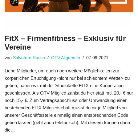
FitX – Firmenfitness – Exklusiv für
Vereine
von
Salvatore Russo
OTV Allgemein
07.09.2021
Liebe Mitglieder, um euch noch weitere Möglichkeiten zur
körperlichen Ertüchtigung -nicht nur bei schlechtem Wetter- zu
geben, haben wir mit der Studiokette FITX eine Kooperation
geschlossen. Als OTV Mitglied zahlst du hier statt mtl. 20,- € nur
noch 15,- €. Zum Vertragsabschluss oder Umwandlung einer
bestehenden FITX Mitgliedschaft musst du dir je Mitglied von
unserer Geschäftsstelle einmalig einen entsprechenden Code
geben lassen (geht auch telefonisch). Mit diesem können dann
die…