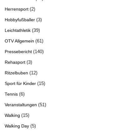
(2)
Herrensport
(3)
Hobbyfußballer
(39)
Leichtathletik
(61)
OTV Allgemein
(140)
Pressebericht
(3)
Rehasport
(12)
Ritzelbuben
(15)
Sport für Kinder
(6)
Tennis
(51)
Veranstaltungen
(15)
Walking
(5)
Walking Day