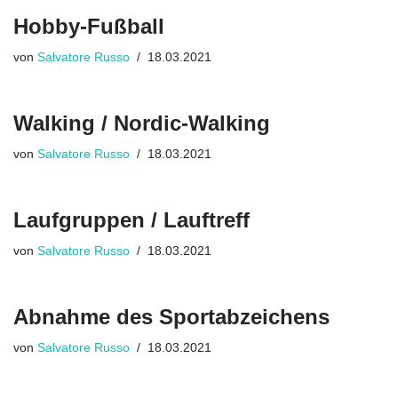
Hobby-Fußball
von
Salvatore Russo
18.03.2021
Walking / Nordic-Walking
von
Salvatore Russo
18.03.2021
Laufgruppen / Lauftreff
von
Salvatore Russo
18.03.2021
Abnahme des Sportabzeichens
von
Salvatore Russo
18.03.2021