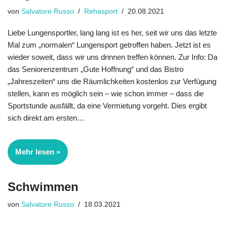
von
Salvatore Russo
Rehasport
20.08.2021
Liebe Lungensportler, lang lang ist es her, seit wir uns das letzte
Mal zum „normalen“ Lungensport getroffen haben. Jetzt ist es
wieder soweit, dass wir uns drinnen treffen können. Zur Info: Da
das Seniorenzentrum „Gute Hoffnung“ und das Bistro
„Jahreszeiten“ uns die Räumlichkeiten kostenlos zur Verfügung
stellen, kann es möglich sein – wie schon immer – dass die
Sportstunde ausfällt, da eine Vermietung vorgeht. Dies ergibt
sich direkt am ersten…
Mehr lesen »
Schwimmen
von
Salvatore Russo
18.03.2021