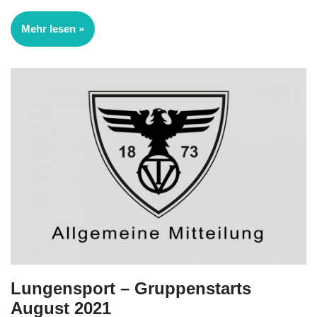
Mehr lesen »
Lungensport – Gruppenstarts
August 2021