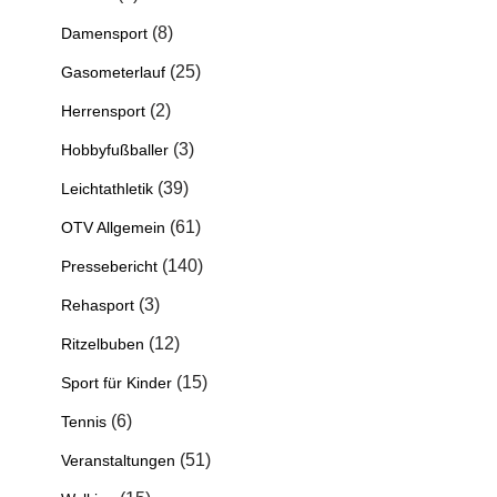
(8)
Damensport
(25)
Gasometerlauf
(2)
Herrensport
(3)
Hobbyfußballer
(39)
Leichtathletik
(61)
OTV Allgemein
(140)
Pressebericht
(3)
Rehasport
(12)
Ritzelbuben
(15)
Sport für Kinder
(6)
Tennis
(51)
Veranstaltungen