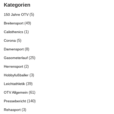
Kategorien
(5)
150 Jahre OTV
(49)
Breitensport
(1)
Calisthenics
(5)
Corona
(8)
Damensport
(25)
Gasometerlauf
(2)
Herrensport
(3)
Hobbyfußballer
(39)
Leichtathletik
(61)
OTV Allgemein
(140)
Pressebericht
(3)
Rehasport