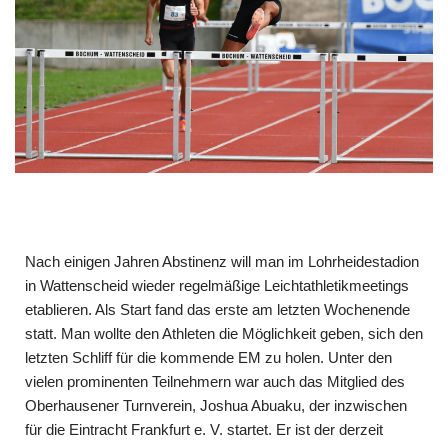
Nach einigen Jahren Abstinenz will man im Lohrheidestadion
in Wattenscheid wieder regelmäßige Leichtathletikmeetings
etablieren. Als Start fand das erste am letzten Wochenende
statt. Man wollte den Athleten die Möglichkeit geben, sich den
letzten Schliff für die kommende EM zu holen. Unter den
vielen prominenten Teilnehmern war auch das Mitglied des
Oberhausener Turnverein, Joshua Abuaku, der inzwischen
für die Eintracht Frankfurt e. V. startet. Er ist der derzeit