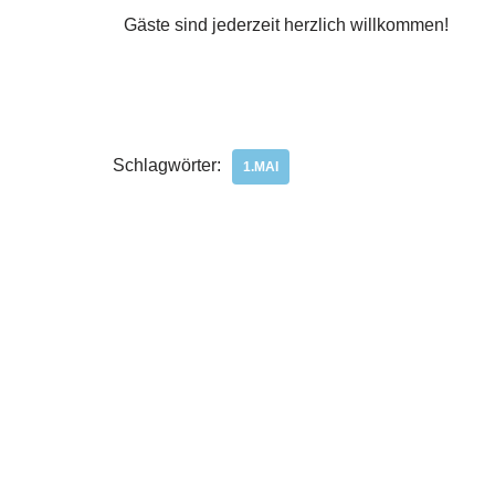
Gäste sind jederzeit herzlich willkommen!
Schlagwörter:
1.MAI