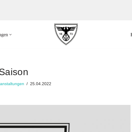
ungen
-Saison
anstaltungen
25.04.2022