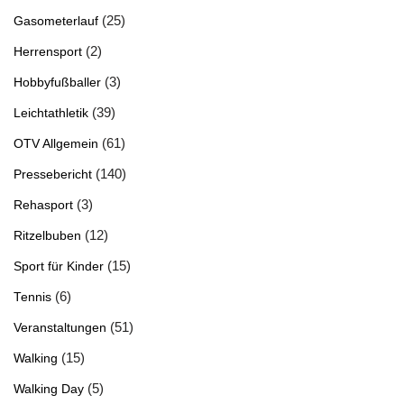
(25)
Gasometerlauf
(2)
Herrensport
(3)
Hobbyfußballer
(39)
Leichtathletik
(61)
OTV Allgemein
(140)
Pressebericht
(3)
Rehasport
(12)
Ritzelbuben
(15)
Sport für Kinder
(6)
Tennis
(51)
Veranstaltungen
(15)
Walking
(5)
Walking Day