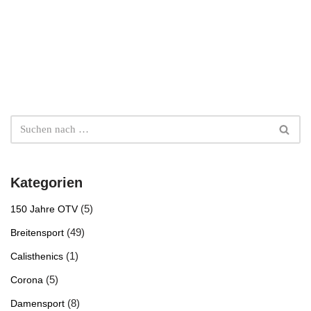
Kategorien
(5)
150 Jahre OTV
(49)
Breitensport
(1)
Calisthenics
(5)
Corona
(8)
Damensport