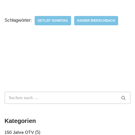
Schlagwörter:
DETLEF SONNTAG
RAINER BIERSCHBACH
Kategorien
(5)
150 Jahre OTV