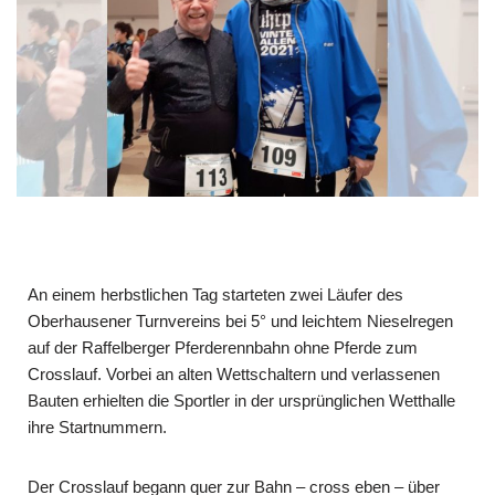
An einem herbstlichen Tag starteten zwei Läufer des
Oberhausener Turnvereins bei 5° und leichtem Nieselregen
auf der Raffelberger Pferderennbahn ohne Pferde zum
Crosslauf. Vorbei an alten Wettschaltern und verlassenen
Bauten erhielten die Sportler in der ursprünglichen Wetthalle
ihre Startnummern.
Der Crosslauf begann quer zur Bahn – cross eben – über