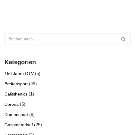
Kategorien
(5)
150 Jahre OTV
(49)
Breitensport
(1)
Calisthenics
(5)
Corona
(8)
Damensport
(25)
Gasometerlauf
(2)